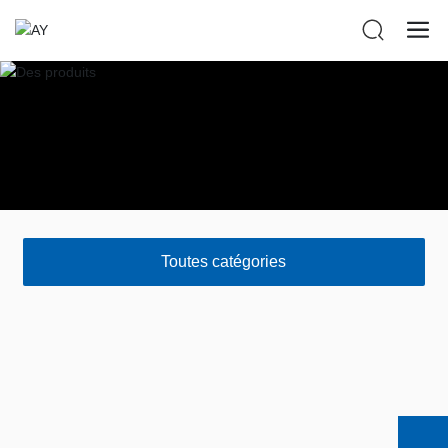
Toutes catégories